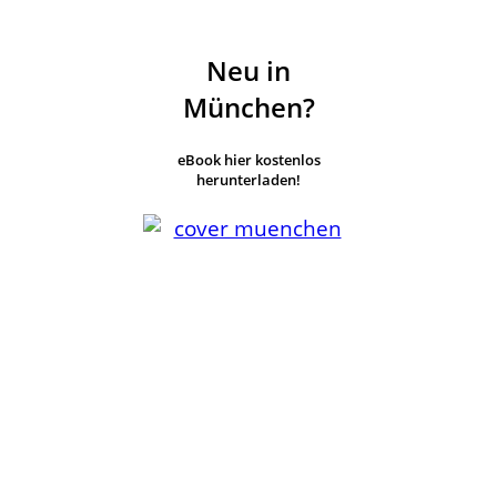
Neu in
München?
eBook hier kostenlos
herunterladen!