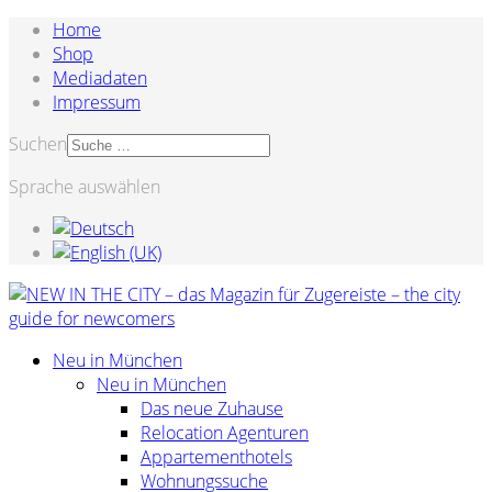
Home
Shop
Mediadaten
Impressum
Suchen
Sprache auswählen
Neu in München
Neu in München
Das neue Zuhause
Relocation Agenturen
Appartementhotels
Wohnungssuche