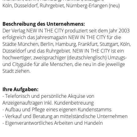
Köln, Düsseldorf, Ruhrgebiet, Nürnberg-Erlangen (neu)
Beschreibung des Unternehmens:
Der Verlag NEW IN THE CITY produziert seit dem Jahr 2003
erfolgreich das Jahresmagazin NEW IN THE CITY für die
Städte München, Berlin, Hamburg, Frankfurt, Stuttgart, Köln,
Düsseldorf und das Ruhrgebiet. NEW IN THE CITY ist ein
hochwertiger, zweisprachiger (deutsch/englisch) Umzugs-
und Cityguide für alle Menschen, die neu in die jeweilige
Stadt ziehen.
Ihre Aufgaben:
- Telefonisch und persönliche Akquise von
Anzeigenaufträgen inkl. Kundenbetreuung
- Aufbau und Pflege eines eigenen Kundenstamms
- Verkauf und Beratung an mittelständische Unternehmen
- Eigenverantwortliches Arbeiten und Handeln