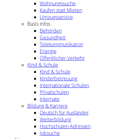
Wohnungssuche
Kaufen statt Mieten
Umzugsservice
Basis Infos
Behörden
Gesundheit
Telekommunikation
Energie
Öffentlicher Verkehr
Kind & Schule
Kind & Schule
Kinderbetreuung
Internationale Schulen
Privatschulen
Internate
Bildung & Karriere
Deutsch für Ausländer
Weiterbildung
Hochschulen Adressen
Jobsuche