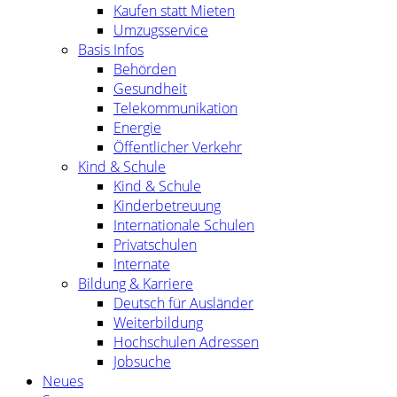
Kaufen statt Mieten
Umzugsservice
Basis Infos
Behörden
Gesundheit
Telekommunikation
Energie
Öffentlicher Verkehr
Kind & Schule
Kind & Schule
Kinderbetreuung
Internationale Schulen
Privatschulen
Internate
Bildung & Karriere
Deutsch für Ausländer
Weiterbildung
Hochschulen Adressen
Jobsuche
Neues