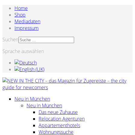
Home
Shop
Mediadaten
Impressum
Suchen
Sprache auswählen
Neu in München
Neu in München
Das neue Zuhause
Relocation Agenturen
Appartementhotels
Wohnungssuche