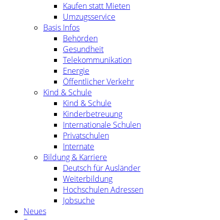
Kaufen statt Mieten
Umzugsservice
Basis Infos
Behörden
Gesundheit
Telekommunikation
Energie
Öffentlicher Verkehr
Kind & Schule
Kind & Schule
Kinderbetreuung
Internationale Schulen
Privatschulen
Internate
Bildung & Karriere
Deutsch für Ausländer
Weiterbildung
Hochschulen Adressen
Jobsuche
Neues