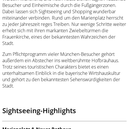
Besucher und Einheimische durch die Fußgängerzonen.
Dabei lassen sich Sightseeing und Shopping wunderbar
miteinander verbinden. Rund um den Marienplatz herrscht
zu jeder Jahreszeit reges Treiben. Nur wenige Schritte weiter
erhebt sich mit ihren markanten Zwiebeltürmen die
Frauenkirche, eines der bekanntesten Wahrzeichen der
Stadt.
Zum Pflichtprogramm vieler München-Besucher gehört
außerdem ein Abstecher ins weltberühmte Hofbräuhaus.
Trotz seines touristischen Charakters bietet es einen
unterhaltsamen Einblick in die bayerische Wirtshauskultur
und gehört zu den bekanntesten Sehenswürdigkeiten der
Stadt.
Sightseeing-Highlights