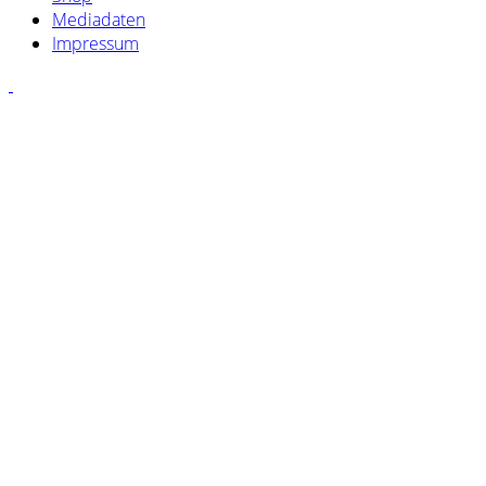
Mediadaten
Impressum