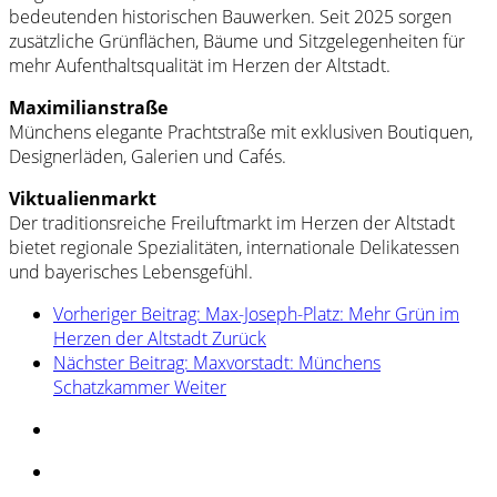
bedeutenden historischen Bauwerken. Seit 2025 sorgen
zusätzliche Grünflächen, Bäume und Sitzgelegenheiten für
mehr Aufenthaltsqualität im Herzen der Altstadt.
Maximilianstraße
Münchens elegante Prachtstraße mit exklusiven Boutiquen,
Designerläden, Galerien und Cafés.
Viktualienmarkt
Der traditionsreiche Freiluftmarkt im Herzen der Altstadt
bietet regionale Spezialitäten, internationale Delikatessen
und bayerisches Lebensgefühl.
Vorheriger Beitrag: Max-Joseph-Platz: Mehr Grün im
Herzen der Altstadt
Zurück
Nächster Beitrag: Maxvorstadt: Münchens
Schatzkammer
Weiter