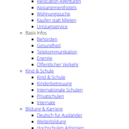
Relocation Agenturen
Appartementhotels
Wohnungssuche
Kaufen statt Mieten
Umzugsservice
Basis Infos
Behörden
Gesundheit
Telekommunikation
Energie
Öffentlicher Verkehr
Kind & Schule
Kind & Schule
Kinderbetreuung
Internationale Schulen
Privatschulen
Internate
Bildung & Karriere
Deutsch für Ausländer
Weiterbildung
Hochschulen Adressen