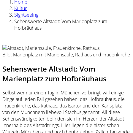
Home
Kultur
Sightseeing
Sehenswerte Altstadt: Vom Marienplatz zum
Hofbräuhaus
Bild: Marienplatz mit Mariensäule, Rathaus und Frauenkirche
Sehenswerte Altstadt: Vom
Marienplatz zum Hofbräuhaus
Selbst wer nur einen Tag in München verbringt, will einige
Dinge auf jeden Fall gesehen haben: das Hofbräuhaus, die
Frauenkirche, das Rathaus, das Isartor und den Karlsplatz –
von den Münchnern liebevoll Stachus genannt. All diese
Sehenswürdigkeiten befinden sich im Herzen der Altstadt
innerhalb des Altstadtrings. Hier liegen die historischen
Wurzeln Münchens, und noch heute ziehen täglich Tausende