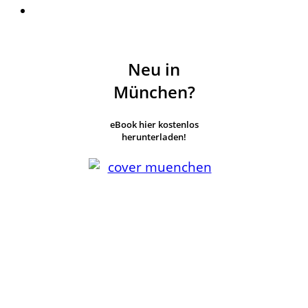
Neu in
München?
eBook hier kostenlos
herunterladen!