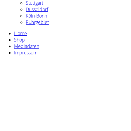
Stuttgart
Düsseldorf
Köln-Bonn
Ruhrgebiet
Home
Shop
Mediadaten
Impressum