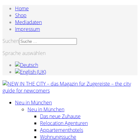
Home
Shop
Mediadaten
Impressum
Suchen
Sprache auswählen
Neu in München
Neu in München
Das neue Zuhause
Relocation Agenturen
Appartementhotels
Wohnungssuche