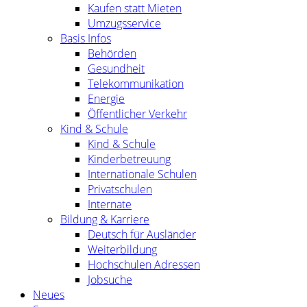
Kaufen statt Mieten
Umzugsservice
Basis Infos
Behörden
Gesundheit
Telekommunikation
Energie
Öffentlicher Verkehr
Kind & Schule
Kind & Schule
Kinderbetreuung
Internationale Schulen
Privatschulen
Internate
Bildung & Karriere
Deutsch für Ausländer
Weiterbildung
Hochschulen Adressen
Jobsuche
Neues