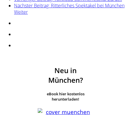
Nächster Beitrag: Ritterliches Spektakel bei München
Weiter
Neu in
München?
eBook hier kostenlos
herunterladen!