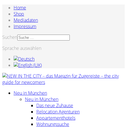
Home
Shop
Mediadaten
Impressum
Suchen
Sprache auswählen
Neu in München
Neu in München
Das neue Zuhause
Relocation Agenturen
Appartementhotels
Wohnungssuche