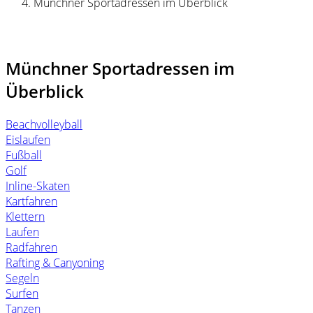
Münchner Sportadressen im Überblick
Münchner Sportadressen im
Überblick
Beachvolleyball
Eislaufen
Fußball
Golf
Inline-Skaten
Kartfahren
Klettern
Laufen
Radfahren
Rafting & Canyoning
Segeln
Surfen
Tanzen