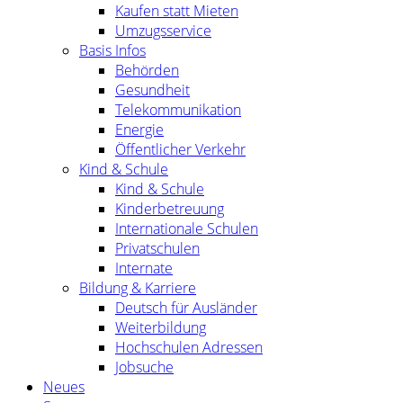
Kaufen statt Mieten
Umzugsservice
Basis Infos
Behörden
Gesundheit
Telekommunikation
Energie
Öffentlicher Verkehr
Kind & Schule
Kind & Schule
Kinderbetreuung
Internationale Schulen
Privatschulen
Internate
Bildung & Karriere
Deutsch für Ausländer
Weiterbildung
Hochschulen Adressen
Jobsuche
Neues