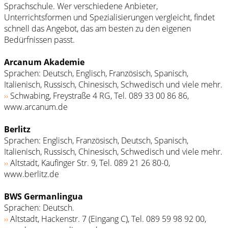
Sprachschule. Wer verschiedene Anbieter,
Unterrichtsformen und Spezialisierungen vergleicht, findet
schnell das Angebot, das am besten zu den eigenen
Bedürfnissen passt.
Arcanum Akademie
Sprachen: Deutsch, Englisch, Französisch, Spanisch,
Italienisch, Russisch, Chinesisch, Schwedisch und viele mehr.
››
Schwabing, Freystraße 4 RG, Tel. 089 33 00 86 86,
www.arcanum.de
Berlitz
Sprachen: Englisch, Französisch, Deutsch, Spanisch,
Italienisch, Russisch, Chinesisch, Schwedisch und viele mehr.
››
Altstadt, Kaufinger Str. 9, Tel. 089 21 26 80-0,
www.berlitz.de
BWS Germanlingua
Sprachen: Deutsch.
››
Altstadt, Hackenstr. 7 (Eingang C), Tel. 089 59 98 92 00,