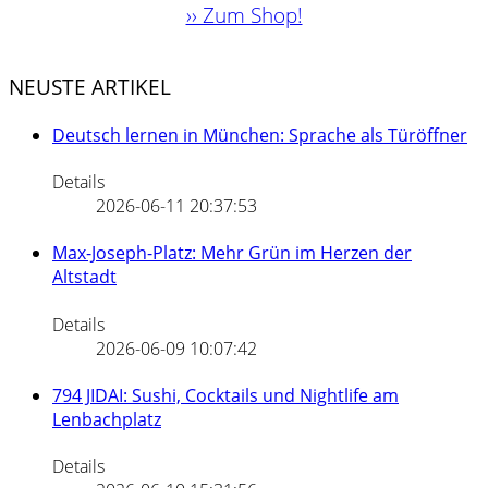
›› Zum Shop!
NEUSTE ARTIKEL
Deutsch lernen in München: Sprache als Türöffner
Details
2026-06-11 20:37:53
Max-Joseph-Platz: Mehr Grün im Herzen der
Altstadt
Details
2026-06-09 10:07:42
794 JIDAI: Sushi, Cocktails und Nightlife am
Lenbachplatz
Details