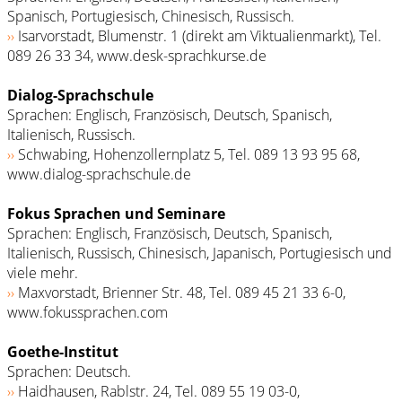
Spanisch, Portugiesisch, Chinesisch, Russisch.
››
Isarvorstadt, Blumenstr. 1 (direkt am Viktualienmarkt), Tel.
089 26 33 34, www.desk-sprachkurse.de
Dialog-Sprachschule
Sprachen: Englisch, Französisch, Deutsch, Spanisch,
Italienisch, Russisch.
››
Schwabing, Hohenzollernplatz 5, Tel. 089 13 93 95 68,
www.dialog-sprachschule.de
Fokus Sprachen und Seminare
Sprachen: Englisch, Französisch, Deutsch, Spanisch,
Italienisch, Russisch, Chinesisch, Japanisch, Portugiesisch und
viele mehr.
››
Maxvorstadt, Brienner Str. 48, Tel. 089 45 21 33 6-0,
www.fokussprachen.com
Goethe-Institut
Sprachen: Deutsch.
››
Haidhausen, Rablstr. 24, Tel. 089 55 19 03-0,