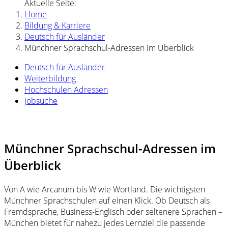
Aktuelle Seite:
Home
Bildung & Karriere
Deutsch für Ausländer
Münchner Sprachschul-Adressen im Überblick
Deutsch für Ausländer
Weiterbildung
Hochschulen Adressen
Jobsuche
Münchner Sprachschul-Adressen im
Überblick
Von A wie Arcanum bis W wie Wortland. Die wichtigsten
Münchner Sprachschulen auf einen Klick. Ob Deutsch als
Fremdsprache, Business-Englisch oder seltenere Sprachen –
München bietet für nahezu jedes Lernziel die passende