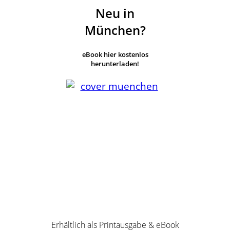
Neu in
München?
eBook hier kostenlos
herunterladen!
Erhältlich als Printausgabe & eBook