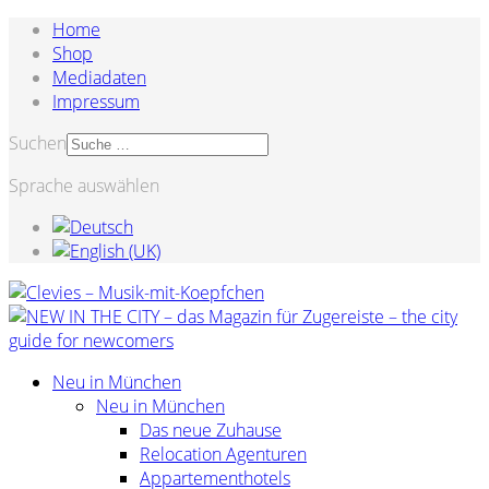
Home
Shop
Mediadaten
Impressum
Suchen
Sprache auswählen
Neu in München
Neu in München
Das neue Zuhause
Relocation Agenturen
Appartementhotels