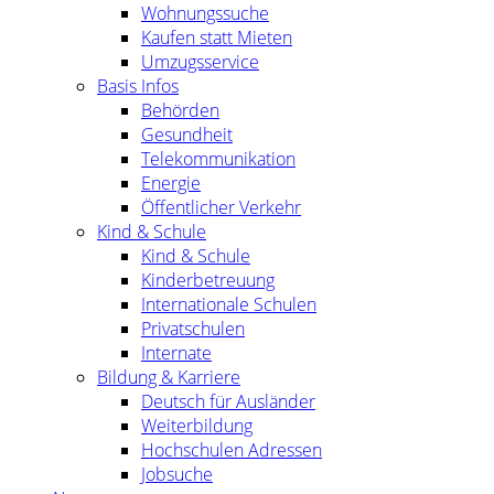
Wohnungssuche
Kaufen statt Mieten
Umzugsservice
Basis Infos
Behörden
Gesundheit
Telekommunikation
Energie
Öffentlicher Verkehr
Kind & Schule
Kind & Schule
Kinderbetreuung
Internationale Schulen
Privatschulen
Internate
Bildung & Karriere
Deutsch für Ausländer
Weiterbildung
Hochschulen Adressen
Jobsuche