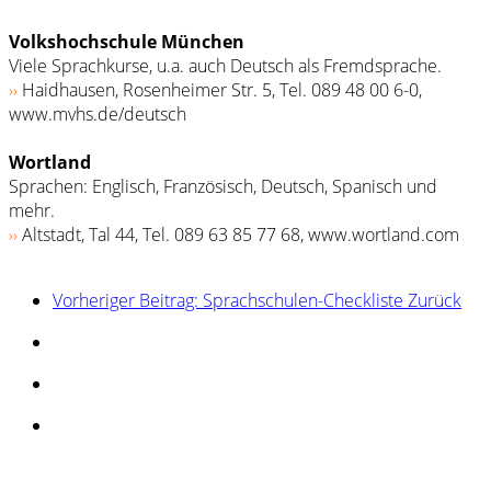
Volkshochschule München
Viele Sprachkurse, u.a. auch Deutsch als Fremdsprache.
››
Haidhausen, Rosenheimer Str. 5, Tel. 089 48 00 6-0,
www.mvhs.de/deutsch
Wortland
Sprachen: Englisch, Französisch, Deutsch, Spanisch und
mehr.
››
Altstadt, Tal 44, Tel. 089 63 85 77 68, www.wortland.com
Vorheriger Beitrag: Sprachschulen-Checkliste
Zurück