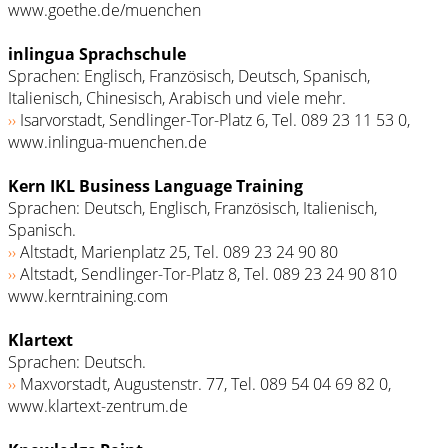
www.goethe.de/muenchen
inlingua Sprachschule
Sprachen: Englisch, Französisch, Deutsch, Spanisch,
Italienisch, Chinesisch, Arabisch und viele mehr.
››
Isarvorstadt, Sendlinger-Tor-Platz 6, Tel. 089 23 11 53 0,
www.inlingua-muenchen.de
Kern IKL Business Language Training
Sprachen: Deutsch, Englisch, Französisch, Italienisch,
Spanisch.
››
Altstadt, Marienplatz 25, Tel. 089 23 24 90 80
››
Altstadt, Sendlinger-Tor-Platz 8, Tel. 089 23 24 90 810
www.kerntraining.com
Klartext
Sprachen: Deutsch.
››
Maxvorstadt, Augustenstr. 77, Tel. 089 54 04 69 82 0,
www.klartext-zentrum.de