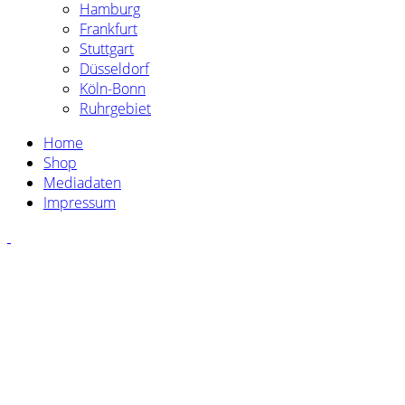
Hamburg
Frankfurt
Stuttgart
Düsseldorf
Köln-Bonn
Ruhrgebiet
Home
Shop
Mediadaten
Impressum