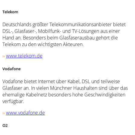
Telekom
Deutschlands größter Telekommunikationsanbieter bietet
DSL-, Glasfaser-, Mobilfunk- und TV-Lösungen aus einer
Hand an. Besonders beim Glasfaserausbau gehört die
Telekom zu den wichtigsten Akteuren.
››
www.telekom.de
Vodafone
Vodafone bietet Internet über Kabel, DSL und teilweise
Glasfaser an. In vielen Münchner Haushalten sind über das
ehemalige Kabelnetz besonders hohe Geschwindigkeiten
verfügbar.
››
www.vodafone.de
O2