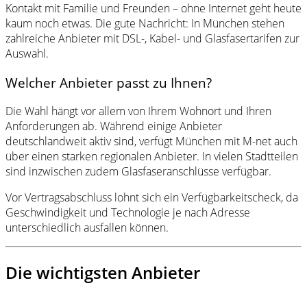
Kontakt mit Familie und Freunden – ohne Internet geht heute
kaum noch etwas. Die gute Nachricht: In München stehen
zahlreiche Anbieter mit DSL-, Kabel- und Glasfasertarifen zur
Auswahl.
Welcher Anbieter passt zu Ihnen?
Die Wahl hängt vor allem von Ihrem Wohnort und Ihren
Anforderungen ab. Während einige Anbieter
deutschlandweit aktiv sind, verfügt München mit M-net auch
über einen starken regionalen Anbieter. In vielen Stadtteilen
sind inzwischen zudem Glasfaseranschlüsse verfügbar.
Vor Vertragsabschluss lohnt sich ein Verfügbarkeitscheck, da
Geschwindigkeit und Technologie je nach Adresse
unterschiedlich ausfallen können.
Die wichtigsten Anbieter