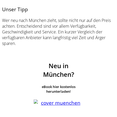
Unser Tipp
Wer neu nach München zieht, sollte nicht nur auf den Preis
achten. Entscheidend sind vor allem Verfügbarkeit,
Geschwindigkeit und Service. Ein kurzer Vergleich der
verfügbaren Anbieter kann langfristig viel Zeit und Ärger
sparen.
Neu in
München?
eBook hier kostenlos
herunterladen!