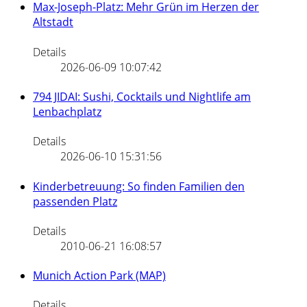
Max-Joseph-Platz: Mehr Grün im Herzen der
Altstadt
Details
2026-06-09 10:07:42
794 JIDAI: Sushi, Cocktails und Nightlife am
Lenbachplatz
Details
2026-06-10 15:31:56
Kinderbetreuung: So finden Familien den
passenden Platz
Details
2010-06-21 16:08:57
Munich Action Park (MAP)
Details