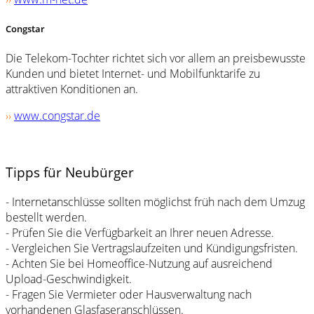
Congstar
Die Telekom-Tochter richtet sich vor allem an preisbewusste
Kunden und bietet Internet- und Mobilfunktarife zu
attraktiven Konditionen an.
››
www.congstar.de
Tipps für Neubürger
- Internetanschlüsse sollten möglichst früh nach dem Umzug
bestellt werden.
- Prüfen Sie die Verfügbarkeit an Ihrer neuen Adresse.
- Vergleichen Sie Vertragslaufzeiten und Kündigungsfristen.
- Achten Sie bei Homeoffice-Nutzung auf ausreichend
Upload-Geschwindigkeit.
- Fragen Sie Vermieter oder Hausverwaltung nach
vorhandenen Glasfaseranschlüssen.