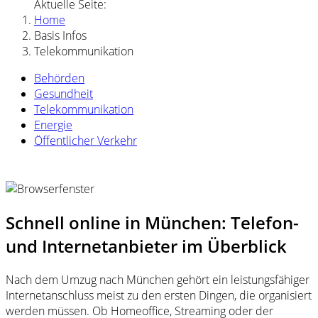
Aktuelle Seite:
Home
Basis Infos
Telekommunikation
Behörden
Gesundheit
Telekommunikation
Energie
Öffentlicher Verkehr
Schnell online in München: Telefon-
und Internetanbieter im Überblick
Nach dem Umzug nach München gehört ein leistungsfähiger
Internetanschluss meist zu den ersten Dingen, die organisiert
werden müssen. Ob Homeoffice, Streaming oder der