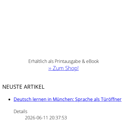
Erhältlich als Printausgabe & eBook
›› Zum Shop!
NEUSTE ARTIKEL
Deutsch lernen in München: Sprache als Türöffner
Details
2026-06-11 20:37:53