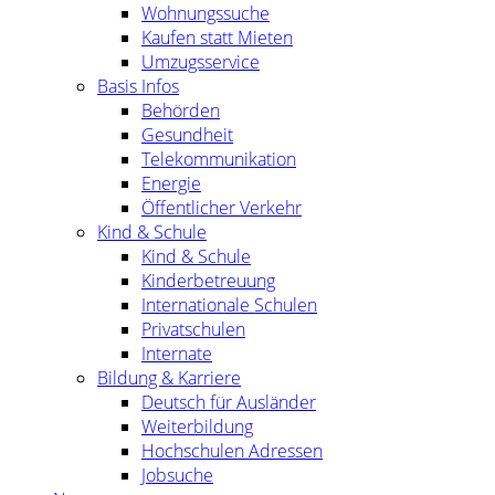
Wohnungssuche
Kaufen statt Mieten
Umzugsservice
Basis Infos
Behörden
Gesundheit
Telekommunikation
Energie
Öffentlicher Verkehr
Kind & Schule
Kind & Schule
Kinderbetreuung
Internationale Schulen
Privatschulen
Internate
Bildung & Karriere
Deutsch für Ausländer
Weiterbildung
Hochschulen Adressen
Jobsuche