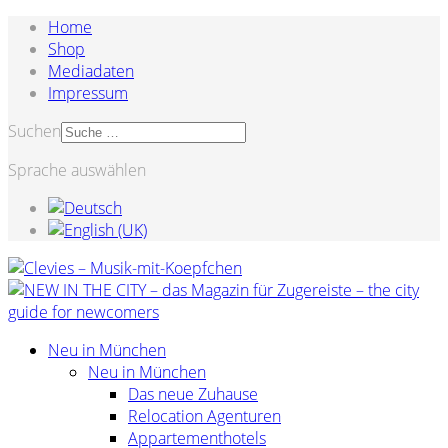
Home
Shop
Mediadaten
Impressum
Suchen
Sprache auswählen
Neu in München
Neu in München
Das neue Zuhause
Relocation Agenturen
Appartementhotels