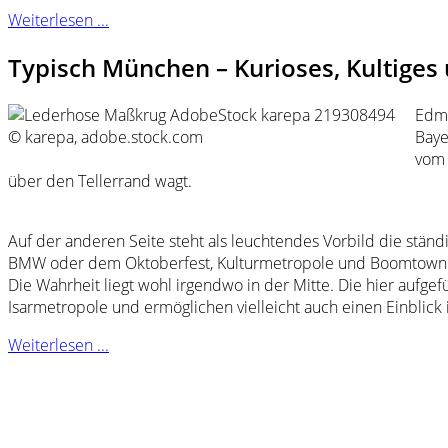
Weiterlesen ...
Typisch München – Kurioses, Kultiges 
Edmu
© karepa, adobe.stock.com
Baye
vom 
über den Tellerrand wagt.
Auf der anderen Seite steht als leuchtendes Vorbild die stän
BMW oder dem Oktoberfest, Kulturmetropole und Boomtown
Die Wahrheit liegt wohl irgendwo in der Mitte. Die hier aufge
Isarmetropole und ermöglichen vielleicht auch einen Einblick 
Weiterlesen ...