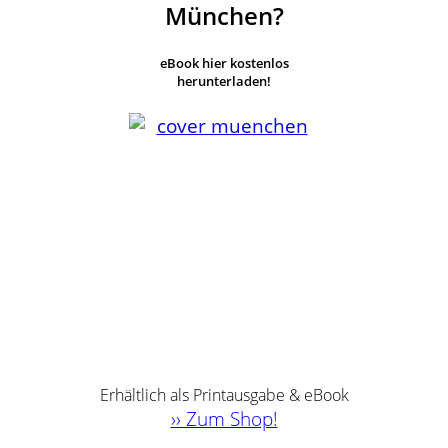
München?
eBook hier kostenlos
herunterladen!
Erhältlich als Printausgabe & eBook
›› Zum Shop!