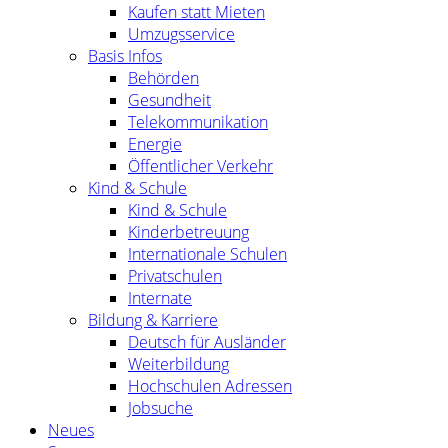
Kaufen statt Mieten
Umzugsservice
Basis Infos
Behörden
Gesundheit
Telekommunikation
Energie
Öffentlicher Verkehr
Kind & Schule
Kind & Schule
Kinderbetreuung
Internationale Schulen
Privatschulen
Internate
Bildung & Karriere
Deutsch für Ausländer
Weiterbildung
Hochschulen Adressen
Jobsuche
Neues