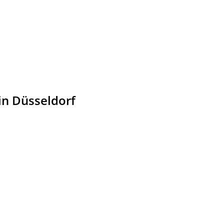
in Düsseldorf