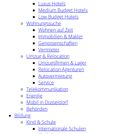
Luxus Hotels
Medium Budget Hotels
Low Budget Hotels
Wohnungssuche
Wohnen auf Zeit
Immobilien & Makler
Genossenschaften
Vermieter
Umzug & Relocation
Umzugsfirmen & Lager
Relocation Agenturen
Autovermietung
Service
Telekommunikation
Energie
Mobil in Düsseldorf
Behörden
Bildung
Kind & Schule
Internationale Schulen