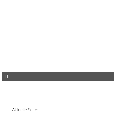
Aktuelle Seite: