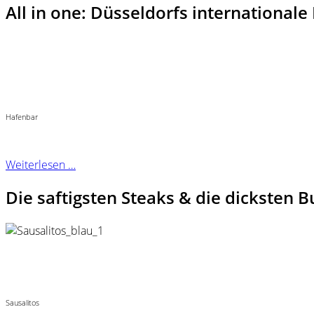
All in one: Düsseldorfs internationale
Hafenbar
Weiterlesen …
Die saftigsten Steaks & die dicksten 
Sausalitos