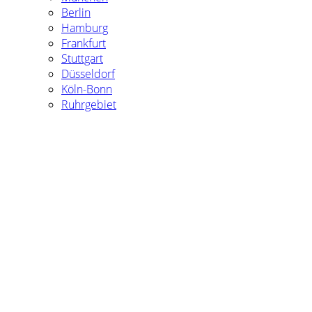
Berlin
Hamburg
Frankfurt
Stuttgart
Düsseldorf
Köln-Bonn
Ruhrgebiet