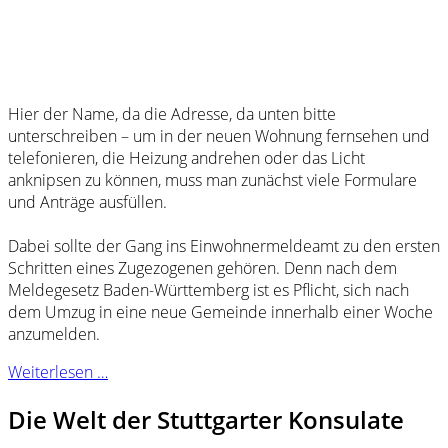
Hier der Name, da die Adresse, da unten bitte
unterschreiben – um in der neuen Wohnung fernsehen und
telefonieren, die Heizung andrehen oder das Licht
anknipsen zu können, muss man zunächst viele Formulare
und Anträge ausfüllen.
Dabei sollte der Gang ins Einwohnermeldeamt zu den ersten
Schritten eines Zugezogenen gehören. Denn nach dem
Meldegesetz Baden-Württemberg ist es Pflicht, sich nach
dem Umzug in eine neue Gemeinde innerhalb einer Woche
anzumelden.
Weiterlesen …
Die Welt der Stuttgarter Konsulate