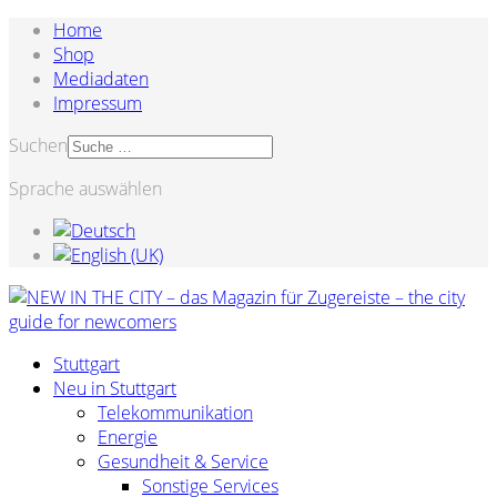
Home
Shop
Mediadaten
Impressum
Suchen
Sprache auswählen
Stuttgart
Neu in Stuttgart
Telekommunikation
Energie
Gesundheit & Service
Sonstige Services