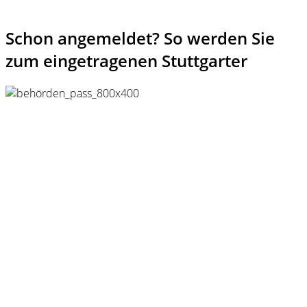
Schon angemeldet? So werden Sie
zum eingetragenen Stuttgarter