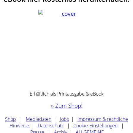
Erhältlich als Printausgabe & eBook
›› Zum Shop!
Shop
|
Mediadaten
|
Jobs
|
Impressum & rechtliche
Hinweise
|
Datenschutz
|
Cookie-Einstellungen
|
Presse
|
Archiv
|
ALLGEMEINE