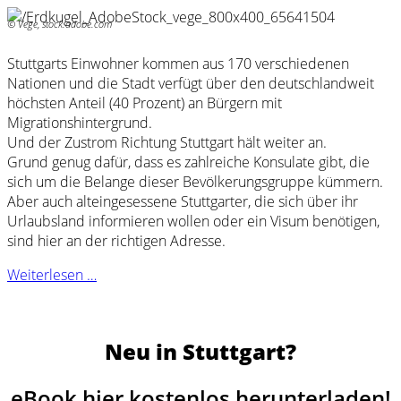
© Vege, stock.adobe.com
Stuttgarts Einwohner kommen aus 170 verschiedenen
Nationen und die Stadt verfügt über den deutschlandweit
höchsten Anteil (40 Prozent) an Bürgern mit
Migrationshintergrund.
Und der Zustrom Richtung Stuttgart hält weiter an.
Grund genug dafür, dass es zahlreiche Konsulate gibt, die
sich um die Belange dieser Bevölkerungsgruppe kümmern.
Aber auch alteingesessene Stuttgarter, die sich über ihr
Urlaubsland informieren wollen oder ein Visum benötigen,
sind hier an der richtigen Adresse.
Weiterlesen …
Neu in Stuttgart?
eBook hier kostenlos herunterladen!