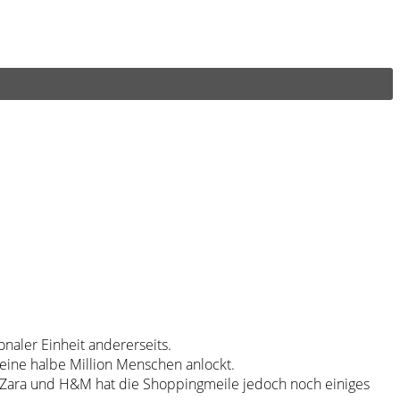
onaler Einheit andererseits.
 eine halbe Million Menschen anlockt.
 Zara und H&M hat die Shoppingmeile jedoch noch einiges