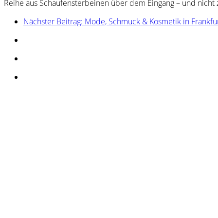
Reihe aus Schaufensterbeinen über dem Eingang – und nicht 
Nächster Beitrag: Mode, Schmuck & Kosmetik in Frankfu