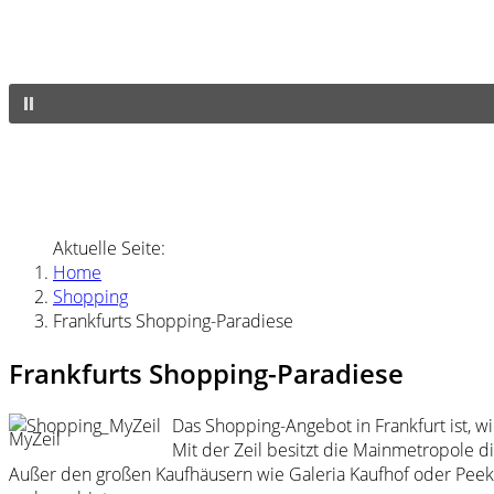
Aktuelle Seite:
Home
Shopping
Frankfurts Shopping-Paradiese
Frankfurts Shopping-Paradiese
Das Shopping-Angebot in Frankfurt ist, wie
MyZeil
Mit der Zeil besitzt die Mainmetropole d
Außer den großen Kaufhäusern wie Galeria Kaufhof oder Pee