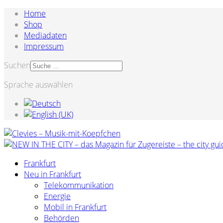
Home
Shop
Mediadaten
Impressum
Suchen
Sprache auswählen
Frankfurt
Neu in Frankfurt
Telekommunikation
Energie
Mobil in Frankfurt
Behörden