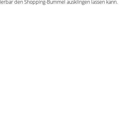
nderbar den Shopping-Bummel ausklingen lassen kann.