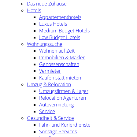
Das neue Zuhause
Hotels
Appartementhotels
Luxus Hotels
Medium Budget Hotels
Low Budget Hotels
Wohnungssuche
Wohnen auf Zeit
Immobilien & Makler
Genossenschaften
Vermieter
Kaufen statt mieten
Umzug & Relocation
Umzugsfirmen & Lager
Relocation Agenturen
Autovermietung
Service
Gesundheit & Service
Fahr- und Kurierdienste
Sonstige Services