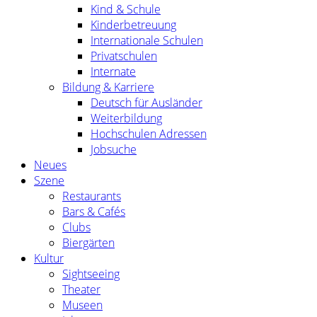
Kind & Schule
Kinderbetreuung
Internationale Schulen
Privatschulen
Internate
Bildung & Karriere
Deutsch für Ausländer
Weiterbildung
Hochschulen Adressen
Jobsuche
Neues
Szene
Restaurants
Bars & Cafés
Clubs
Biergärten
Kultur
Sightseeing
Theater
Museen