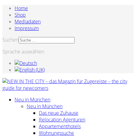
Home
Shop
Mediadaten
Impressum
Suchen
Sprache auswählen
Neu in München
Neu in München
Das neue Zuhause
Relocation Agenturen
Appartementhotels
Wohnungssuche