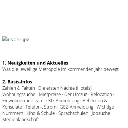
1. Neuigkeiten und Aktuelles
Was die jeweilige Metropole im kommenden Jahr bewegt.
2. Basis-Infos
Zahlen & Fakten · Die ersten Nächte (Hotels) ·
Wohnungssuche · Mietpreise · Der Umzug · Relocation ·
Einwohnermeldeamt · Kfz-Anmeldung · Behörden &
Konsulate · Telefon-, Strom-, GEZ-Anmeldung · Wichtige
Nummern · Kind & Schule · Sprachschulen · Jobsuche ·
Medienlandschaft