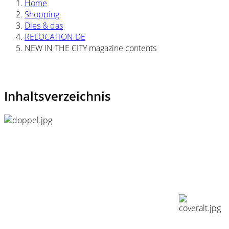
Home
Shopping
Dies & das
RELOCATION DE
NEW IN THE CITY magazine contents
Inhaltsverzeichnis