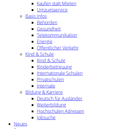
Kaufen statt Mieten
Umzugsservice
Basis Infos
Behörden
Gesundheit
Telekommunikation
Energie
Öffentlicher Verkehr
Kind & Schule
Kind & Schule
Kinderbetreuung
Internationale Schulen
Privatschulen
Internate
Bildung & Karriere
Deutsch für Ausländer
Weiterbildung
Hochschulen Adressen
Jobsuche
Neues