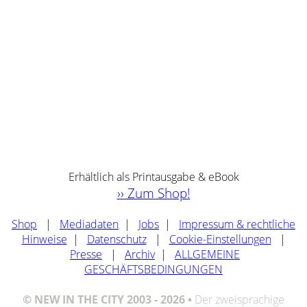
Erhältlich als Printausgabe & eBook
›› Zum Shop!
Shop
|
Mediadaten
|
Jobs
|
Impressum & rechtliche
Hinweise
|
Datenschutz
|
Cookie-Einstellungen
|
Presse
|
Archiv
|
ALLGEMEINE
GESCHÄFTSBEDINGUNGEN
© NEW IN THE CITY 2003 - 2026 •
Der zweisprachige