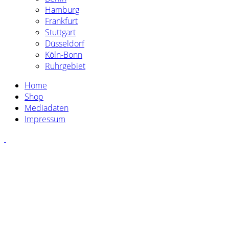
Hamburg
Frankfurt
Stuttgart
Düsseldorf
Köln-Bonn
Ruhrgebiet
Home
Shop
Mediadaten
Impressum