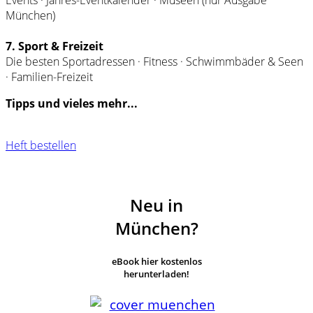
München)
7. Sport & Freizeit
Die besten Sportadressen · Fitness · Schwimmbäder & Seen
· Familien-Freizeit
Tipps und vieles mehr...
Heft bestellen
Neu in
München?
eBook hier kostenlos
herunterladen!