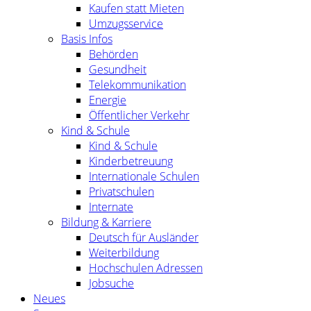
Kaufen statt Mieten
Umzugsservice
Basis Infos
Behörden
Gesundheit
Telekommunikation
Energie
Öffentlicher Verkehr
Kind & Schule
Kind & Schule
Kinderbetreuung
Internationale Schulen
Privatschulen
Internate
Bildung & Karriere
Deutsch für Ausländer
Weiterbildung
Hochschulen Adressen
Jobsuche
Neues