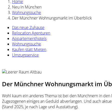
Home
Neu in München
Wohnungssuche
Der Münchner Wohnungsmarkt im Überblick
Das neue Zuhause
Relocation Agenturen
Appartementhotels
Wohnungssuche
Kaufen statt Mieten
Umzugsservice
Der Münchner Wohnungsmarkt im Übe
Wohl kaum ein anderes Thema ist bei den Münchnern in den 
Zugezogenen einiges an Geduld abverlangen. Und auch aktuell
(Stand 2025, je nach Lage und Ausstattung).