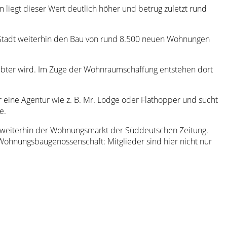
 liegt dieser Wert deutlich höher und betrug zuletzt rund
 Stadt weiterhin den Bau von rund 8.500 neuen Wohnungen
bter wird. Im Zuge der Wohnraumschaffung entstehen dort
 eine Agentur wie z. B. Mr. Lodge oder Flathopper und sucht
e.
st weiterhin der Wohnungsmarkt der Süddeutschen Zeitung.
Wohnungsbaugenossenschaft: Mitglieder sind hier nicht nur