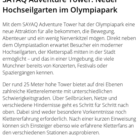
Hochseilgarten im Olympiapark
Mit dem SAYAQ Adventure Tower hat der Olympiapark eine
neue Attraktion für alle bekommen, die Bewegung,
Abenteuer und ein wenig Nervenkitzel mögen. Direkt neben
dem Olympiastadion erwartet Besucher ein moderner
Hochseilgarten, der Kletterspaß mitten in der Stadt
ermöglicht – und das in einer Umgebung, die viele
Münchner bereits von Konzerten, Festivals oder
Spaziergängen kennen.
Der rund 25 Meter hohe Tower bietet auf drei Ebenen
zahlreiche Kletterelemente mit unterschiedlichen
Schwierigkeitsgraden. Über Seilbrücken, Netze und
verschiedene Hindernisse geht es Schritt für Schritt nach
oben. Dabei sind weder besondere Vorkenntnisse noch
Klettererfahrung erforderlich. Nach einer kurzen Einweisung
können sich Einsteiger ebenso wie erfahrene Kletterfans an
den verschiedenen Stationen ausprobieren.