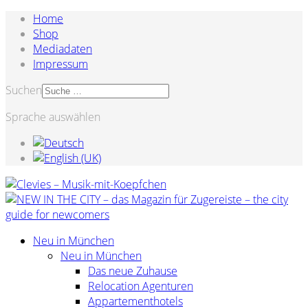
Home
Shop
Mediadaten
Impressum
Suchen
Sprache auswählen
Neu in München
Neu in München
Das neue Zuhause
Relocation Agenturen
Appartementhotels