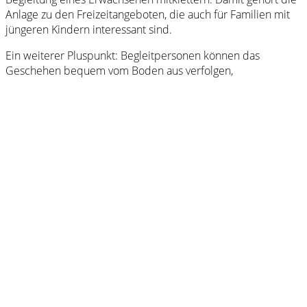
Anlage zu den Freizeitangeboten, die auch für Familien mit
jüngeren Kindern interessant sind.
Ein weiterer Pluspunkt: Begleitpersonen können das
Geschehen bequem vom Boden aus verfolgen,