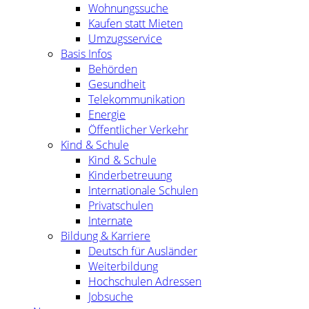
Wohnungssuche
Kaufen statt Mieten
Umzugsservice
Basis Infos
Behörden
Gesundheit
Telekommunikation
Energie
Öffentlicher Verkehr
Kind & Schule
Kind & Schule
Kinderbetreuung
Internationale Schulen
Privatschulen
Internate
Bildung & Karriere
Deutsch für Ausländer
Weiterbildung
Hochschulen Adressen
Jobsuche