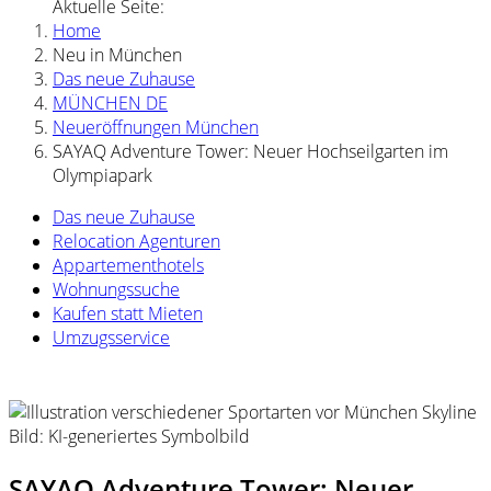
Aktuelle Seite:
Home
Neu in München
Das neue Zuhause
MÜNCHEN DE
Neueröffnungen München
SAYAQ Adventure Tower: Neuer Hochseilgarten im
Olympiapark
Das neue Zuhause
Relocation Agenturen
Appartementhotels
Wohnungssuche
Kaufen statt Mieten
Umzugsservice
Bild: KI-generiertes Symbolbild
SAYAQ Adventure Tower: Neuer