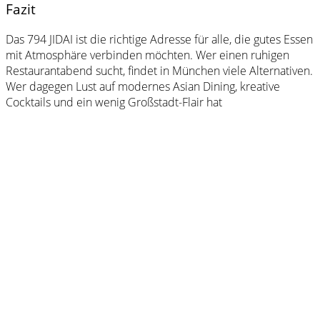
Fazit
Das 794 JIDAI ist die richtige Adresse für alle, die gutes Essen
mit Atmosphäre verbinden möchten. Wer einen ruhigen
Restaurantabend sucht, findet in München viele Alternativen.
Wer dagegen Lust auf modernes Asian Dining, kreative
Cocktails und ein wenig Großstadt-Flair hat