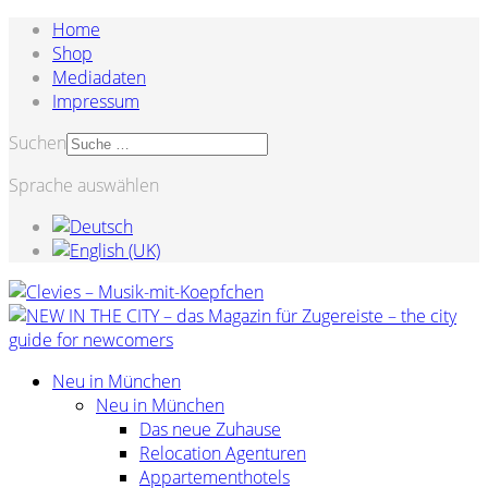
Home
Shop
Mediadaten
Impressum
Suchen
Sprache auswählen
Neu in München
Neu in München
Das neue Zuhause
Relocation Agenturen
Appartementhotels