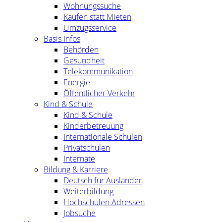
Wohnungssuche
Kaufen statt Mieten
Umzugsservice
Basis Infos
Behörden
Gesundheit
Telekommunikation
Energie
Öffentlicher Verkehr
Kind & Schule
Kind & Schule
Kinderbetreuung
Internationale Schulen
Privatschulen
Internate
Bildung & Karriere
Deutsch für Ausländer
Weiterbildung
Hochschulen Adressen
Jobsuche