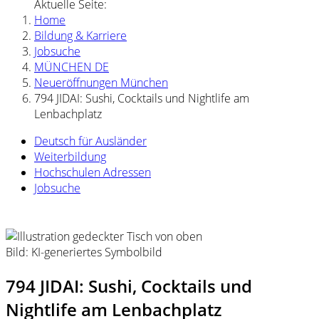
Aktuelle Seite:
Home
Bildung & Karriere
Jobsuche
MÜNCHEN DE
Neueröffnungen München
794 JIDAI: Sushi, Cocktails und Nightlife am
Lenbachplatz
Deutsch für Ausländer
Weiterbildung
Hochschulen Adressen
Jobsuche
Bild: KI-generiertes Symbolbild
794 JIDAI: Sushi, Cocktails und
Nightlife am Lenbachplatz