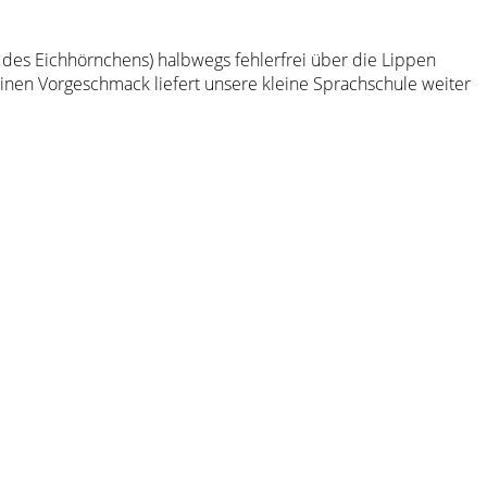
 des Eichhörnchens) halbwegs fehlerfrei über die Lippen
 Einen Vorgeschmack liefert unsere kleine Sprachschule weiter