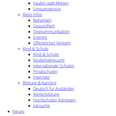
Kaufen statt Mieten
Umzugsservice
Basis Infos
Behörden
Gesundheit
Telekommunikation
Energie
Öffentlicher Verkehr
Kind & Schule
Kind & Schule
Kinderbetreuung
Internationale Schulen
Privatschulen
Internate
Bildung & Karriere
Deutsch für Ausländer
Weiterbildung
Hochschulen Adressen
Jobsuche
Neues