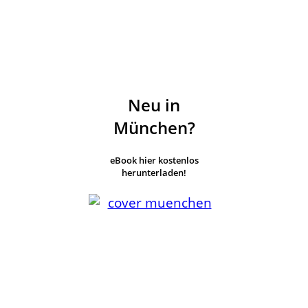
Neu in
München?
eBook hier kostenlos
herunterladen!