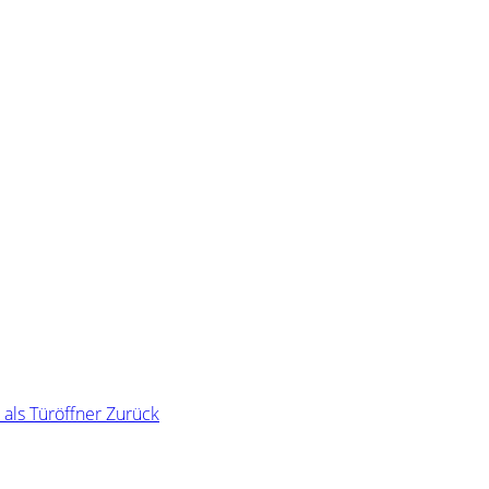
 als Türöffner
Zurück