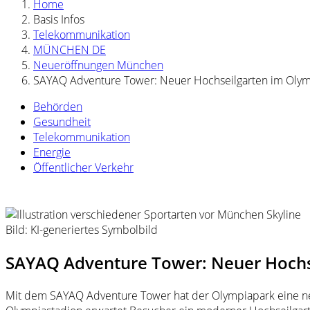
Home
Basis Infos
Telekommunikation
MÜNCHEN DE
Neueröffnungen München
SAYAQ Adventure Tower: Neuer Hochseilgarten im Oly
Behörden
Gesundheit
Telekommunikation
Energie
Öffentlicher Verkehr
Bild: KI-generiertes Symbolbild
SAYAQ Adventure Tower: Neuer Hochs
Mit dem SAYAQ Adventure Tower hat der Olympiapark eine ne