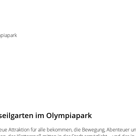
mpiapark
eilgarten im Olympiapark
ue Attraktion für alle bekommen, die Bewegung, Abenteuer un