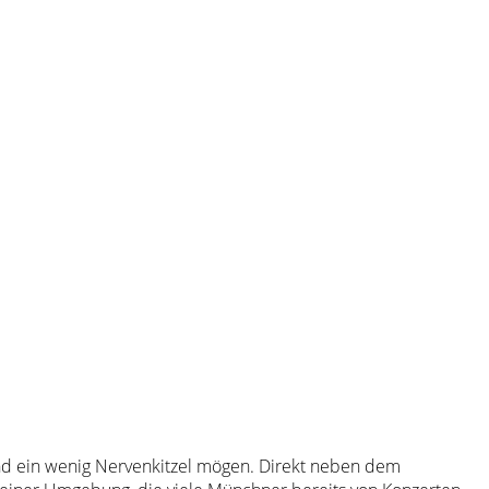
d ein wenig Nervenkitzel mögen. Direkt neben dem