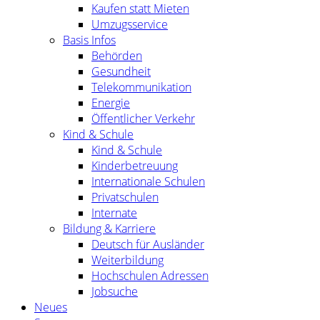
Kaufen statt Mieten
Umzugsservice
Basis Infos
Behörden
Gesundheit
Telekommunikation
Energie
Öffentlicher Verkehr
Kind & Schule
Kind & Schule
Kinderbetreuung
Internationale Schulen
Privatschulen
Internate
Bildung & Karriere
Deutsch für Ausländer
Weiterbildung
Hochschulen Adressen
Jobsuche
Neues