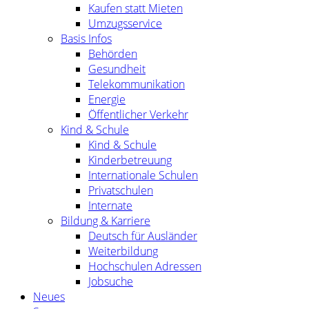
Kaufen statt Mieten
Umzugsservice
Basis Infos
Behörden
Gesundheit
Telekommunikation
Energie
Öffentlicher Verkehr
Kind & Schule
Kind & Schule
Kinderbetreuung
Internationale Schulen
Privatschulen
Internate
Bildung & Karriere
Deutsch für Ausländer
Weiterbildung
Hochschulen Adressen
Jobsuche
Neues