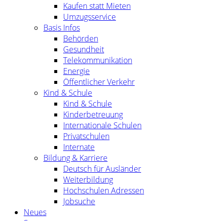
Kaufen statt Mieten
Umzugsservice
Basis Infos
Behörden
Gesundheit
Telekommunikation
Energie
Öffentlicher Verkehr
Kind & Schule
Kind & Schule
Kinderbetreuung
Internationale Schulen
Privatschulen
Internate
Bildung & Karriere
Deutsch für Ausländer
Weiterbildung
Hochschulen Adressen
Jobsuche
Neues